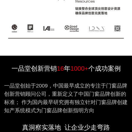
一品堂创新营销
16
年
1000+
个成功案例
一品堂创始于2009，中国最早成立的专注于门窗品牌
创新营销顾问公司，重新定义了中国门窗品牌创新的
标准； 作为国内最早研究拥有独立针对门窗品牌创建
知产系统模式为门窗品牌创新指明方向
真洞察实落地 让企业少走弯路